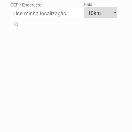
Raio
CEP / Endereço: