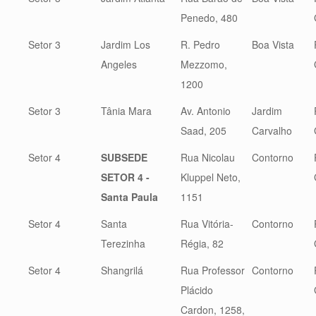
Penedo, 480
Setor 3
Jardim Los
R. Pedro
Boa Vista
Angeles
Mezzomo,
1200
Setor 3
Tânia Mara
Av. Antonio
Jardim
Saad, 205
Carvalho
Setor 4
SUBSEDE
Rua Nicolau
Contorno
SETOR 4 -
Kluppel Neto,
Santa Paula
1151
Setor 4
Santa
Rua Vitória-
Contorno
Terezinha
Régia, 82
Setor 4
Shangrilá
Rua Professor
Contorno
Plácido
Cardon, 1258,