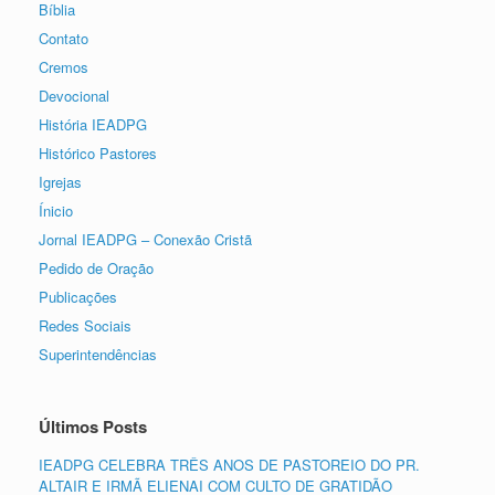
Bíblia
Contato
Cremos
Devocional
História IEADPG
Histórico Pastores
Igrejas
Ínicio
Jornal IEADPG – Conexão Cristã
Pedido de Oração
Publicações
Redes Sociais
Superintendências
Últimos Posts
IEADPG CELEBRA TRÊS ANOS DE PASTOREIO DO PR.
ALTAIR E IRMÃ ELIENAI COM CULTO DE GRATIDÃO