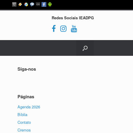
Redes Sociais IEADPG
Siga-nos
Páginas
Agenda 2026
Bíblia
Contato
Cremos