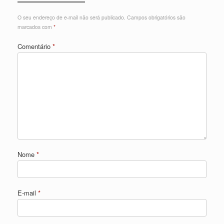
O seu endereço de e-mail não será publicado.
Campos obrigatórios são
marcados com
*
Comentário
*
Nome
*
E-mail
*