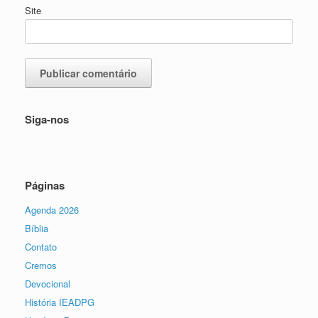
Site
Siga-nos
Páginas
Agenda 2026
Bíblia
Contato
Cremos
Devocional
História IEADPG