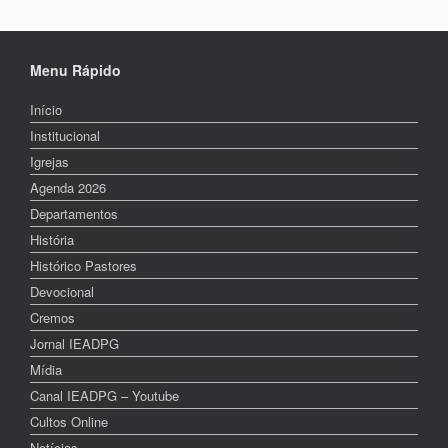
Menu Rápido
Início
Institucional
Igrejas
Agenda 2026
Departamentos
História
Histórico Pastores
Devocional
Cremos
Jornal IEADPG
Mídia
Canal IEADPG – Youtube
Cultos Online
Notícias